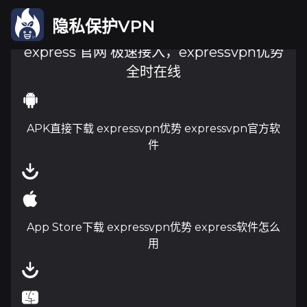
隐私保护VPN
express 官网 极速接入，expressvpn优势
全时在线
APK直接下载 expressvpn优势 expressvpn官方软
件
App Store下载 expressvpn优势 express软件怎么
用