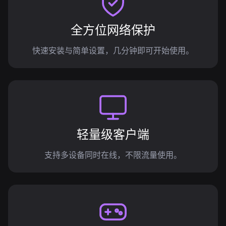
全方位网络保护
快速安装与简单设置，几分钟即可开始使用。
轻量级客户端
支持多设备同时在线，不限流量使用。