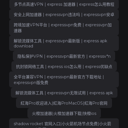
多节点高速VPN | express 加速器 | express怎么用教程
安全上网加速器 | expressvpn违法吗 | expressvpn安卓
跨境加速VPN平台 | expressvpn免费 | expressvpn加
速器
解锁流媒体工具 | expressvpn最新版 | express apk
download
隐私保护VPN | expressvpn最新官方 | expressv*n
抗封锁网络工具 | express ios怎么用 | express优缺点
全平台兼容VPN | expressvpn最新官方下载地址 |
expressvpn版免费
解锁流媒体工具 | expressvpn无限试用 | express apk
紅海Pro欢迎进入|紅海ProMacOS|紅海Pro官网
火橙加速器|火橙加速器下载|快橙ios
shadow rocket 官网入口|小火箭机场节点免费|小火箭