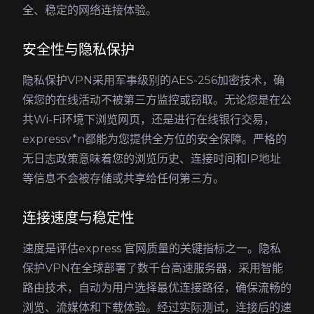
全、稳定的网络连接体验。
安全性与隐私保护
隐私保护VPN采用军事级别的AES-256加密技术，确
保您的在线活动不被第三方监控或窃取。无论您是在公
共Wi-Fi环境下浏览网页，还是进行在线银行交易，
expressv*n都能为您提供全方位的安全保障。严格的
无日志政策意味着您的浏览历史、连接时间和IP地址
等信息不会被存储或共享给任何第三方。
连接速度与稳定性
速度是评估express 官网质量的关键指标之一。隐私
保护VPN在全球部署了数千台高速服务器，采用智能
路由技术，自动为用户选择最优连接路径，确保流畅的
浏览、流媒体和下载体验。经过实际测试，连接后的速