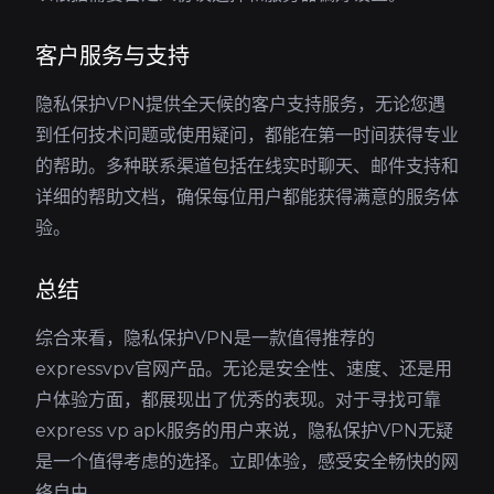
客户服务与支持
隐私保护VPN提供全天候的客户支持服务，无论您遇
到任何技术问题或使用疑问，都能在第一时间获得专业
的帮助。多种联系渠道包括在线实时聊天、邮件支持和
详细的帮助文档，确保每位用户都能获得满意的服务体
验。
总结
综合来看，隐私保护VPN是一款值得推荐的
expressvpv官网产品。无论是安全性、速度、还是用
户体验方面，都展现出了优秀的表现。对于寻找可靠
express vp apk服务的用户来说，隐私保护VPN无疑
是一个值得考虑的选择。立即体验，感受安全畅快的网
络自由。