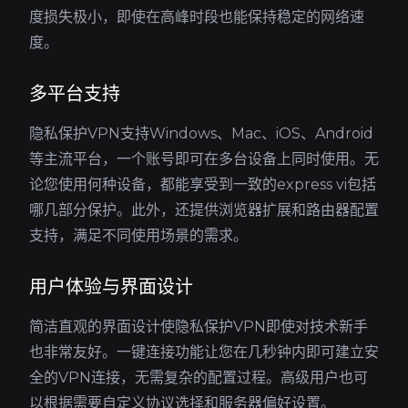
度损失极小，即使在高峰时段也能保持稳定的网络速
度。
多平台支持
隐私保护VPN支持Windows、Mac、iOS、Android
等主流平台，一个账号即可在多台设备上同时使用。无
论您使用何种设备，都能享受到一致的express vi包括
哪几部分保护。此外，还提供浏览器扩展和路由器配置
支持，满足不同使用场景的需求。
用户体验与界面设计
简洁直观的界面设计使隐私保护VPN即使对技术新手
也非常友好。一键连接功能让您在几秒钟内即可建立安
全的VPN连接，无需复杂的配置过程。高级用户也可
以根据需要自定义协议选择和服务器偏好设置。