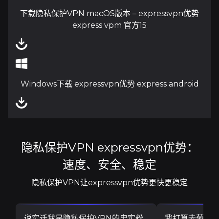
下载隐私保护VPN macOS版本 – expressvpn优势
express vpm 官方15
Windows下载 expressvpn优势 express android
隐私保护VPN expressvpn优势：
速度、安全、稳定
隐私保护VPN让expressvpn优势更快更稳定
说实话我是隐私保护VPN的忠实粉
我打算去葡萄