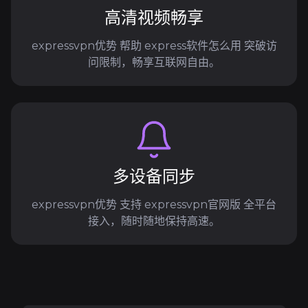
高清视频畅享
expressvpn优势 帮助 express软件怎么用 突破访
问限制，畅享互联网自由。
多设备同步
expressvpn优势 支持 expressvpn官网版 全平台
接入，随时随地保持高速。