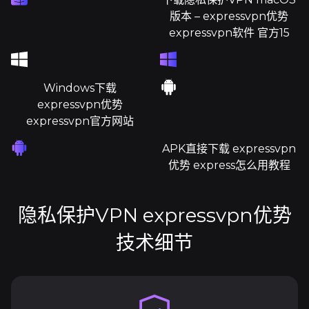
版本 – expressvpn优势
expressvpn软件 官方15
Windows下载
expressvpn优势
expressvpn官方网站
APK直接下载 expressvpn
优势 express怎么用教程
隐私保护VPN expressvpn优势
技术细节