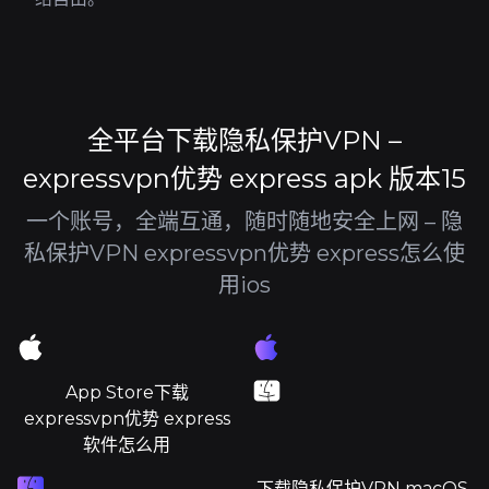
全平台下载隐私保护VPN –
expressvpn优势 express apk 版本15
一个账号，全端互通，随时随地安全上网 – 隐
私保护VPN expressvpn优势 express怎么使
用ios
App Store下载
expressvpn优势 express
软件怎么用
下载隐私保护VPN macOS