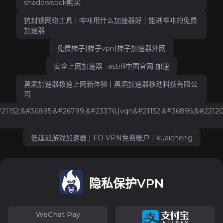
shadowsock购买
抗封锁网络工具 | 哔咔用什么加速器好 | 能进哔咔的免费
加速器
免费梯子|梯子vpn|梯子加速器外网
安全上网加速器 · astrill中国官网 加速
黑洞加速器极速上网新体验 | 黑洞加速器移动科技有限公
司
1152;&#36895;&#26799;&#23376;|vqn&#21152;&#36895;&#22120
低延迟游戏加速器 | FO VPN免费账户 | kuaicheng
隐私保护VPN
WeChat Pay